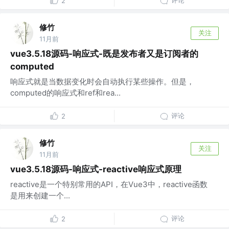
评论
2
修竹
关注
11月前
vue3.5.18源码-响应式-既是发布者又是订阅者的
computed
响应式就是当数据变化时会自动执行某些操作。但是，
computed的响应式和ref和rea...
评论
2
修竹
关注
11月前
vue3.5.18源码-响应式-reactive响应式原理
reactive是一个特别常用的API，在Vue3中，reactive函数
是用来创建一个...
评论
2