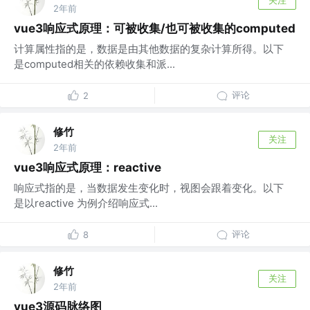
2年前
vue3响应式原理：可被收集/也可被收集的computed
计算属性指的是，数据是由其他数据的复杂计算所得。以下
是computed相关的依赖收集和派...
评论
2
修竹
关注
2年前
vue3响应式原理：reactive
响应式指的是，当数据发生变化时，视图会跟着变化。以下
是以reactive 为例介绍响应式...
评论
8
修竹
关注
2年前
vue3源码脉络图