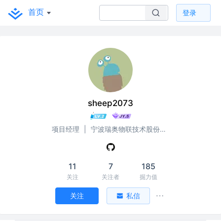
首页
登录
sheep2073
项目经理
|
宁波瑞奥物联技术股份有限公司
11
7
185
关注
关注者
掘力值
关注
私信