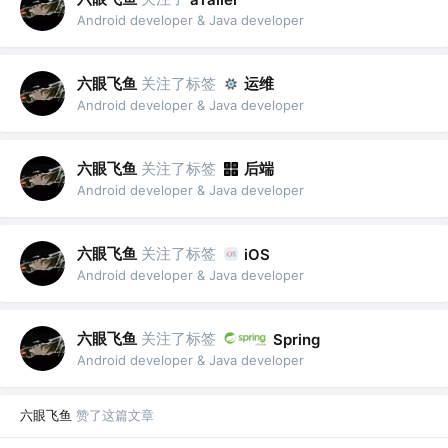
Android developer & Java developer
六眼飞鱼
关注了标签
运维
Android developer & Java developer
六眼飞鱼
关注了标签
后端
Android developer & Java developer
六眼飞鱼
关注了标签
iOS
Android developer & Java developer
六眼飞鱼
关注了标签
Spring
Android developer & Java developer
六眼飞鱼
赞了这篇文章