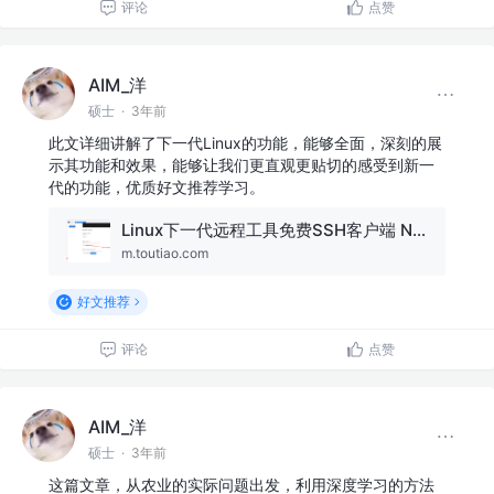
评论
点赞
AIM_洋
硕士
·
3年前
此文详细讲解了下一代Linux的功能，能够全面，深刻的展
示其功能和效果，能够让我们更直观更贴切的感受到新一
代的功能，优质好文推荐学习。
Linux下一代远程工具免费SSH客户端 NxShell
m.toutiao.com
好文推荐
评论
点赞
AIM_洋
硕士
·
3年前
这篇文章，从农业的实际问题出发，利用深度学习的方法