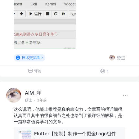
赞过
技术交流圈
评论
1
AIM_洋
硕士
·
3年前
这么说吧，他能上推荐是真的靠实力，文章写的很详细很
认真而且其中的很多细节之处也给到了很详细的解释，是
一篇非常值得学习的文章。
Flutter【绘制】制作一个掘金Logo组件