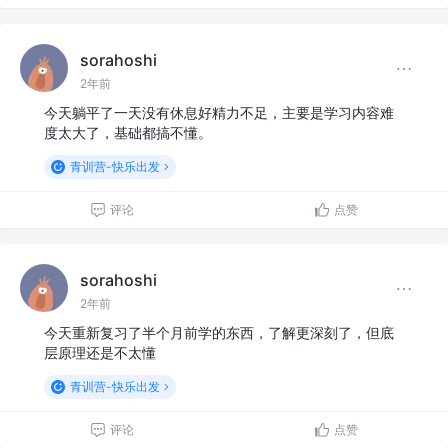
sorahoshi
2年前
今天躺平了一天没有休息好精力不足，主要是学习内容难
度太大了，基础都搞不懂。
青训营-快乐出发
评论
点赞
sorahoshi
2年前
今天重新复习了半个月前学的东西，了解更深刻了，但底
层原理还是不太懂
青训营-快乐出发
评论
点赞