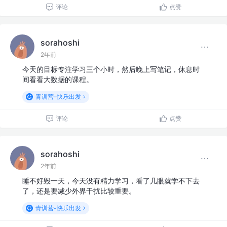
评论
点赞
sorahoshi
2年前
今天的目标专注学习三个小时，然后晚上写笔记，休息时
间看看大数据的课程。
青训营-快乐出发
评论
点赞
sorahoshi
2年前
睡不好毁一天，今天没有精力学习，看了几眼就学不下去
了，还是要减少外界干扰比较重要。
青训营-快乐出发