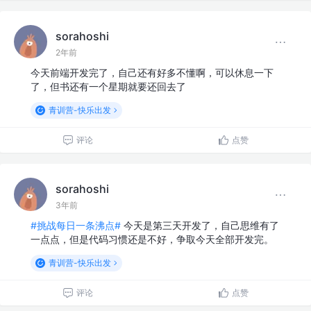
sorahoshi
2年前
今天前端开发完了，自己还有好多不懂啊，可以休息一下
了，但书还有一个星期就要还回去了
青训营-快乐出发
评论
点赞
sorahoshi
3年前
#挑战每日一条沸点#
今天是第三天开发了，自己思维有了
一点点，但是代码习惯还是不好，争取今天全部开发完。
青训营-快乐出发
评论
点赞