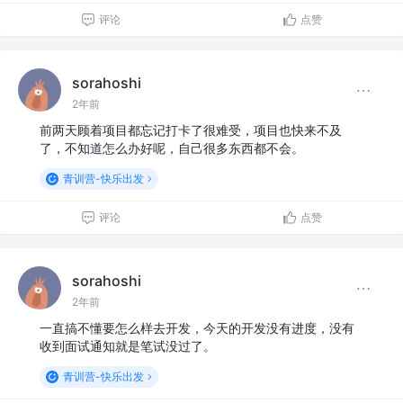
评论
点赞
sorahoshi
2年前
前两天顾着项目都忘记打卡了很难受，项目也快来不及
了，不知道怎么办好呢，自己很多东西都不会。
青训营-快乐出发
评论
点赞
sorahoshi
2年前
一直搞不懂要怎么样去开发，今天的开发没有进度，没有
收到面试通知就是笔试没过了。
青训营-快乐出发