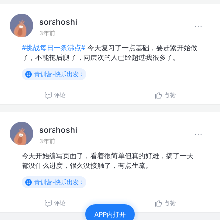
sorahoshi
3年前
#挑战每日一条沸点#
今天复习了一点基础，要赶紧开始做
了，不能拖后腿了，同层次的人已经超过我很多了。
青训营-快乐出发
评论
点赞
sorahoshi
3年前
今天开始编写页面了，看着很简单但真的好难，搞了一天
都没什么进度，很久没接触了，有点生疏。
青训营-快乐出发
评论
点赞
APP内打开