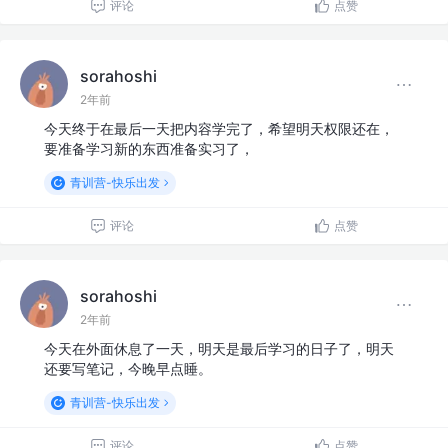
评论
点赞
sorahoshi
2年前
今天终于在最后一天把内容学完了，希望明天权限还在，
要准备学习新的东西准备实习了，
青训营-快乐出发
评论
点赞
sorahoshi
2年前
今天在外面休息了一天，明天是最后学习的日子了，明天
还要写笔记，今晚早点睡。
青训营-快乐出发
评论
点赞