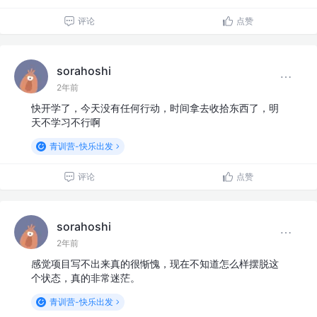
评论
点赞
sorahoshi
2年前
快开学了，今天没有任何行动，时间拿去收拾东西了，明
天不学习不行啊
青训营-快乐出发
评论
点赞
sorahoshi
2年前
感觉项目写不出来真的很惭愧，现在不知道怎么样摆脱这
个状态，真的非常迷茫。
青训营-快乐出发