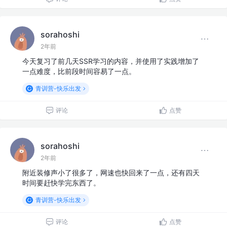
sorahoshi
2年前
今天复习了前几天SSR学习的内容，并使用了实践增加了
一点难度，比前段时间容易了一点。
青训营-快乐出发
评论
点赞
sorahoshi
2年前
附近装修声小了很多了，网速也快回来了一点，还有四天
时间要赶快学完东西了。
青训营-快乐出发
评论
点赞