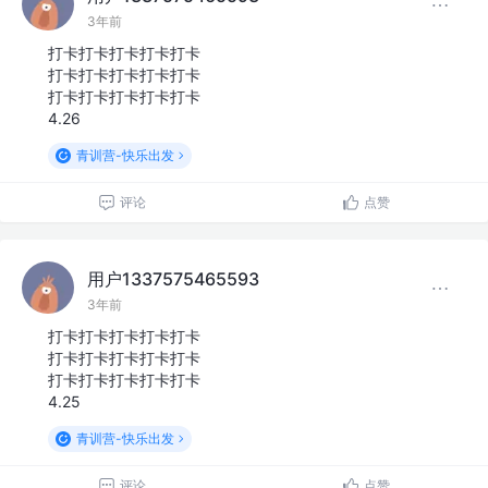
3年前
打卡打卡打卡打卡打卡
打卡打卡打卡打卡打卡
打卡打卡打卡打卡打卡
4.26
青训营-快乐出发
评论
点赞
用户1337575465593
3年前
打卡打卡打卡打卡打卡
打卡打卡打卡打卡打卡
打卡打卡打卡打卡打卡
4.25
青训营-快乐出发
评论
点赞