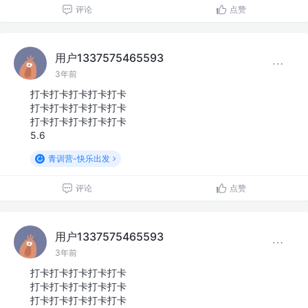
评论
点赞
用户1337575465593
3年前
打卡打卡打卡打卡打卡
打卡打卡打卡打卡打卡
打卡打卡打卡打卡打卡
5.6
青训营-快乐出发
评论
点赞
用户1337575465593
3年前
打卡打卡打卡打卡打卡
打卡打卡打卡打卡打卡
打卡打卡打卡打卡打卡