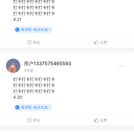
打卡打卡打卡打卡打卡
打卡打卡打卡打卡打卡
打卡打卡打卡打卡打卡
4.21
青训营-快乐出发
评论
点赞
用户1337575465593
3年前
打卡打卡打卡打卡打卡
打卡打卡打卡打卡打卡
打卡打卡打卡打卡打卡
4.20
青训营-快乐出发
评论
点赞