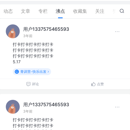
动态
文章
专栏
沸点
收藏集
关注
赞
0
用户1337575465593
3年前
打卡打卡打卡打卡打卡
打卡打卡打卡打卡打卡
打卡打卡打卡打卡打卡
5.17
青训营-快乐出发
评论
点赞
用户1337575465593
3年前
打卡打卡打卡打卡打卡
打卡打卡打卡打卡打卡