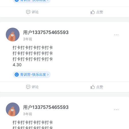
评论
点赞
用户1337575465593
3年前
打卡打卡打卡打卡打卡
打卡打卡打卡打卡打卡
打卡打卡打卡打卡打卡
4.30
青训营-快乐出发
评论
点赞
用户1337575465593
3年前
打卡打卡打卡打卡打卡
打卡打卡打卡打卡打卡