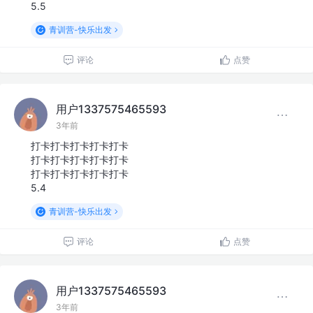
5.5
青训营-快乐出发
评论
点赞
用户1337575465593
3年前
打卡打卡打卡打卡打卡
打卡打卡打卡打卡打卡
打卡打卡打卡打卡打卡
5.4
青训营-快乐出发
评论
点赞
用户1337575465593
3年前