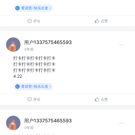
青训营-快乐出发
评论
点赞
用户1337575465593
3年前
打卡打卡打卡打卡打卡
打卡打卡打卡打卡打卡
打卡打卡打卡打卡打卡
4.22
青训营-快乐出发
评论
点赞
用户1337575465593
3年前