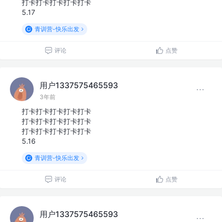
打卡打卡打卡打卡打卡
5.17
青训营-快乐出发
评论
点赞
用户1337575465593
3年前
打卡打卡打卡打卡打卡
打卡打卡打卡打卡打卡
打卡打卡打卡打卡打卡
5.16
青训营-快乐出发
评论
点赞
用户1337575465593