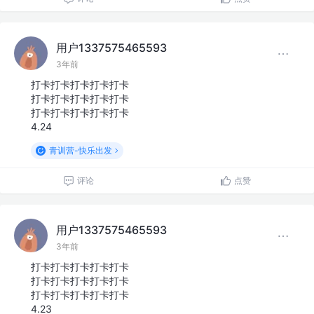
用户1337575465593
3年前
打卡打卡打卡打卡打卡
打卡打卡打卡打卡打卡
打卡打卡打卡打卡打卡
4.24
青训营-快乐出发
评论
点赞
用户1337575465593
3年前
打卡打卡打卡打卡打卡
打卡打卡打卡打卡打卡
打卡打卡打卡打卡打卡
4.23