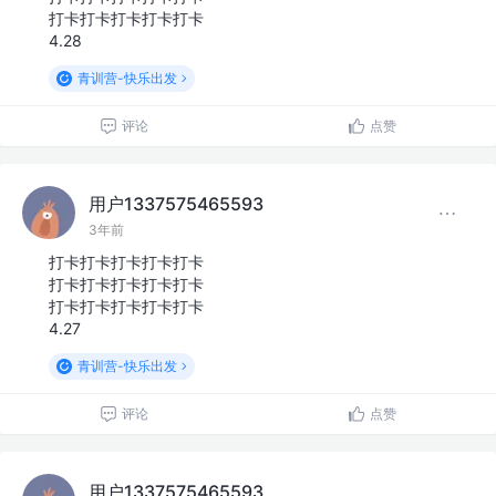
打卡打卡打卡打卡打卡
4.28
青训营-快乐出发
评论
点赞
用户1337575465593
3年前
打卡打卡打卡打卡打卡
打卡打卡打卡打卡打卡
打卡打卡打卡打卡打卡
4.27
青训营-快乐出发
评论
点赞
用户1337575465593