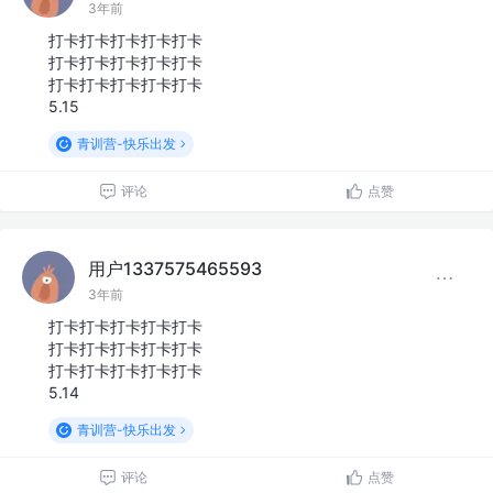
3年前
打卡打卡打卡打卡打卡
打卡打卡打卡打卡打卡
打卡打卡打卡打卡打卡
5.15
青训营-快乐出发
评论
点赞
用户1337575465593
3年前
打卡打卡打卡打卡打卡
打卡打卡打卡打卡打卡
打卡打卡打卡打卡打卡
5.14
青训营-快乐出发
评论
点赞