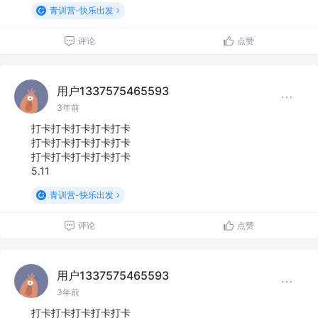
青训营-快乐出发
评论
点赞
用户1337575465593
3年前
打卡打卡打卡打卡打卡
打卡打卡打卡打卡打卡
打卡打卡打卡打卡打卡
5.11
青训营-快乐出发
评论
点赞
用户1337575465593
3年前
打卡打卡打卡打卡打卡