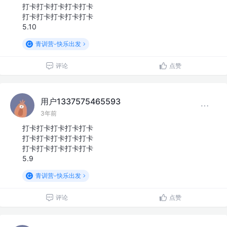
打卡打卡打卡打卡打卡
打卡打卡打卡打卡打卡
5.10
青训营-快乐出发
评论
点赞
用户1337575465593
3年前
打卡打卡打卡打卡打卡
打卡打卡打卡打卡打卡
打卡打卡打卡打卡打卡
5.9
青训营-快乐出发
评论
点赞