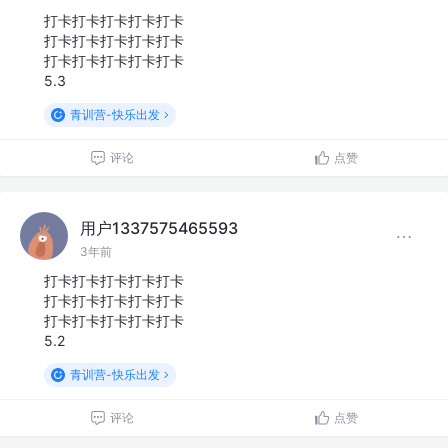
打卡打卡打卡打卡打卡
打卡打卡打卡打卡打卡
打卡打卡打卡打卡打卡
5.3
青训营-快乐出发
评论
点赞
用户1337575465593
3年前
打卡打卡打卡打卡打卡
打卡打卡打卡打卡打卡
打卡打卡打卡打卡打卡
5.2
青训营-快乐出发
评论
点赞