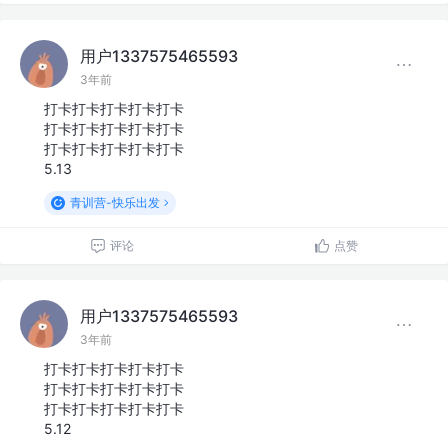
用户1337575465593
3年前
打卡打卡打卡打卡打卡
打卡打卡打卡打卡打卡
打卡打卡打卡打卡打卡
5.13
青训营-快乐出发
评论
点赞
用户1337575465593
3年前
打卡打卡打卡打卡打卡
打卡打卡打卡打卡打卡
打卡打卡打卡打卡打卡
5.12