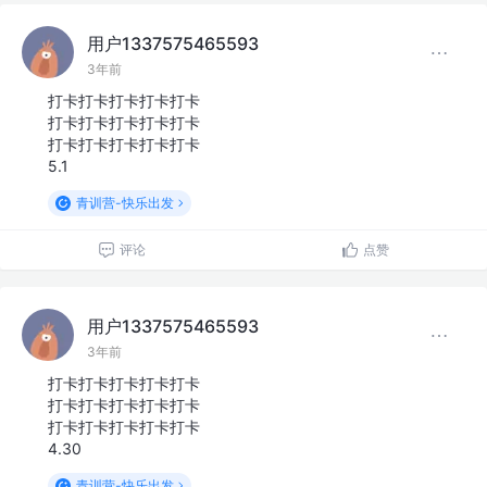
用户1337575465593
3年前
打卡打卡打卡打卡打卡
打卡打卡打卡打卡打卡
打卡打卡打卡打卡打卡
5.1
青训营-快乐出发
评论
点赞
用户1337575465593
3年前
打卡打卡打卡打卡打卡
打卡打卡打卡打卡打卡
打卡打卡打卡打卡打卡
4.30
青训营-快乐出发