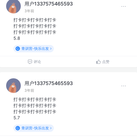
用户1337575465593
3年前
打卡打卡打卡打卡打卡
打卡打卡打卡打卡打卡
打卡打卡打卡打卡打卡
5.8
青训营-快乐出发
评论
点赞
用户1337575465593
3年前
打卡打卡打卡打卡打卡
打卡打卡打卡打卡打卡
打卡打卡打卡打卡打卡
5.7
青训营-快乐出发