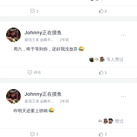
3
8
Johnny正在摸鱼
最强王者 @薅羊毛宇宙中心有限公司
·
2年前
周六，终于等到你，还好我没放弃
等人赞过
评论
5
Johnny正在摸鱼
最强王者 @薅羊毛宇宙中心有限公司
·
2年前
咋明天还要上班呐
赞过
3
3