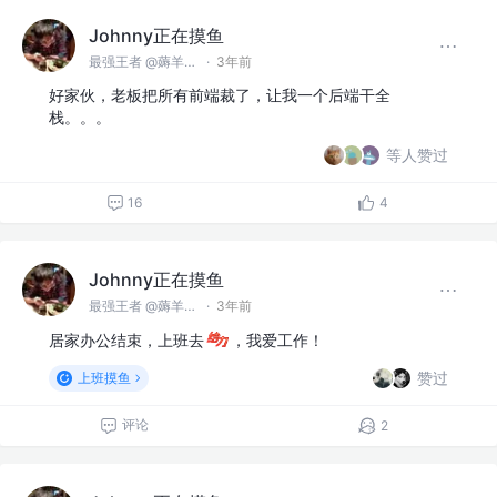
Johnny正在摸鱼
最强王者 @薅羊毛宇宙中心有限公司
·
3年前
好家伙，老板把所有前端裁了，让我一个后端干全
栈。。。
等人赞过
16
4
Johnny正在摸鱼
最强王者 @薅羊毛宇宙中心有限公司
·
3年前
居家办公结束，上班去
，我爱工作！
赞过
上班摸鱼
评论
2