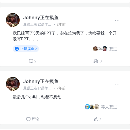
Johnny正在摸鱼
最强王者 @薅羊毛宇宙中心有限公司
·
2年前
我已经写了3天的PPT了，实在难为我了，为啥要我一个开
发写PPT。。。
赞过
上班摸鱼
2
3
Johnny正在摸鱼
最强王者 @薅羊毛宇宙中心有限公司
·
2年前
最后几个小时，动都不想动
等人赞过
评论
7