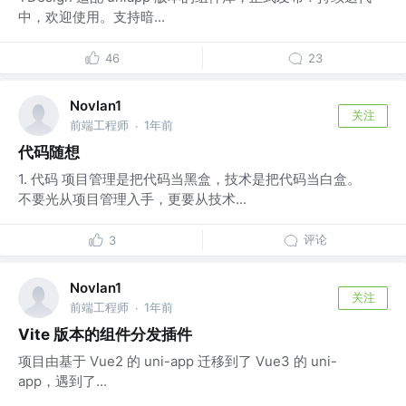
中，欢迎使用。支持暗...
46
23
Novlan1
关注
前端工程师
1年前
·
代码随想
1. 代码 项目管理是把代码当黑盒，技术是把代码当白盒。
不要光从项目管理入手，更要从技术...
评论
3
Novlan1
关注
前端工程师
1年前
·
Vite 版本的组件分发插件
项目由基于 Vue2 的 uni-app 迁移到了 Vue3 的 uni-
app，遇到了...