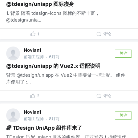
@tdesign/uniapp 图标瘦身
1. 背景 随着 tdesign-icons 图标的不断丰富，
@tdesign/unia...
评论
1
Novlan1
关注
前端工程师
6月前
·
@tdesign/uniapp 的 Vue2.x 适配说明
背景 @tdesign/uniapp 在 Vue2 中需要做一些适配。 组件
库使用了 :...
评论
2
Novlan1
关注
前端工程师
8月前
·
🌈 TDesign UniApp 组件库来了
TDesign 适配 uniapp 版本的组件库，正式发布！持续迭代