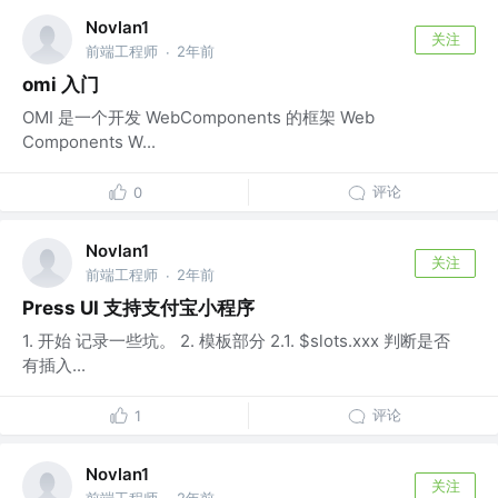
Novlan1
关注
前端工程师
2年前
·
omi 入门
OMI 是一个开发 WebComponents 的框架 Web
Components W...
评论
0
Novlan1
关注
前端工程师
2年前
·
Press UI 支持支付宝小程序
1. 开始 记录一些坑。 2. 模板部分 2.1. $slots.xxx 判断是否
有插入...
评论
1
Novlan1
关注
前端工程师
2年前