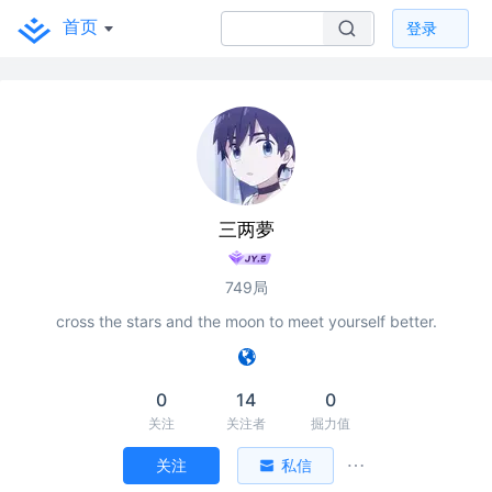
首页
登录
三两夢
749局
cross the stars and the moon to meet yourself better.
0
14
0
关注
关注者
掘力值
关注
私信