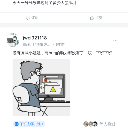
今天一号线故障迟到了多少人@深圳
评论
点赞
jwei921118
前端、区块链智能合约
·
6年前
没有测试小姐姐，写bug的动力都没有了，哎，下班下班
等人赞过
下班去哪儿玩