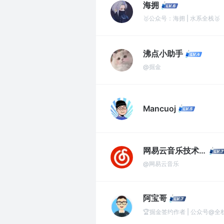
海拥
🥇公众号：海拥 | 水系全栈🥈
沸点小助手
@掘金
Mancuoj
网易云音乐技术团队
@网易云音乐
阿宝哥
🏆掘金签约作者 | 公众号@