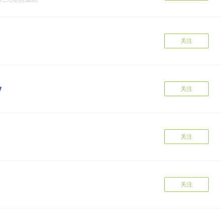
关注
关注
关注
关注