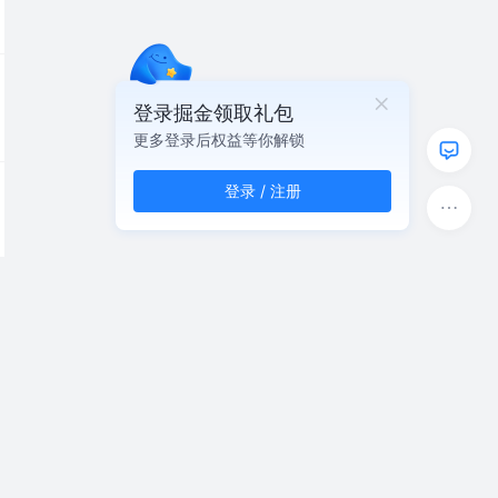
登录掘金领取礼包
更多登录后权益等你解锁
登录 / 注册