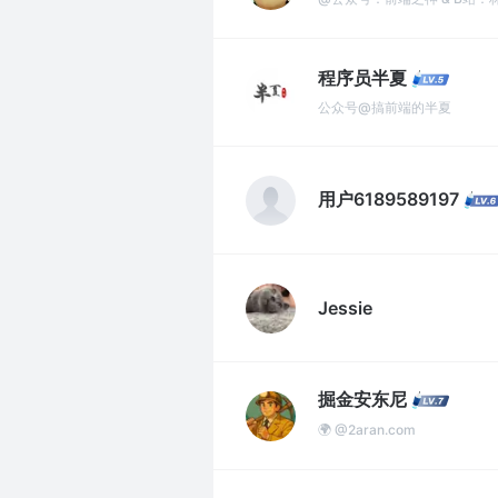
程序员半夏
公众号@搞前端的半夏
用户6189589197
Jessie
掘金安东尼
🌍 @2aran.com