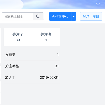
创作者中心
登录
注册
关注了
关注者
33
1
收藏集
1
关注标签
31
加入于
2019-02-21