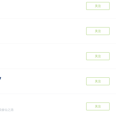
关注
关注
关注
关注
关注
全栈修仙之路