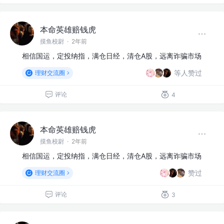
本命英雄赔钱虎
摸鱼校尉
·
2年前
相信国运，定投纳指，满仓日经，清仓A股，远离诈骗市场
等人赞过
理财交流圈
评论
4
本命英雄赔钱虎
摸鱼校尉
·
2年前
相信国运，定投纳指，满仓日经，清仓A股，远离诈骗市场
赞过
理财交流圈
评论
3