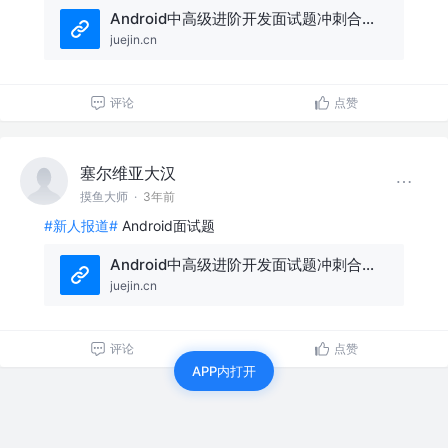
Android中高级进阶开发面试题冲刺合集（二） - 掘金
juejin.cn
评论
点赞
塞尔维亚大汉
摸鱼大师
·
3年前
#新人报道#
Android面试题
Android中高级进阶开发面试题冲刺合集（一） - 掘金
juejin.cn
评论
点赞
APP内打开