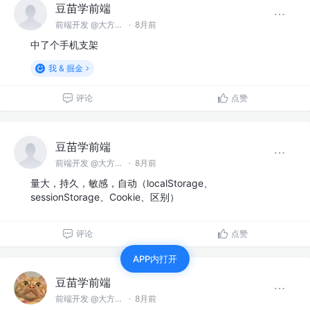
豆苗学前端
前端开发 @大方软件
·
8月前
中了个手机支架
我 & 掘金
评论
点赞
豆苗学前端
前端开发 @大方软件
·
8月前
量大，持久，敏感，自动（localStorage、
sessionStorage、Cookie、区别）
评论
点赞
APP内打开
豆苗学前端
前端开发 @大方软件
·
8月前