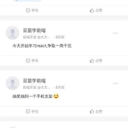
评论
点赞
豆苗学前端
前端开发 @大方软件
·
8月前
今天开始学习react,争取一周干完
评论
点赞
豆苗学前端
前端开发 @大方软件
·
8月前
抽奖抽到一个手机支架
评论
点赞