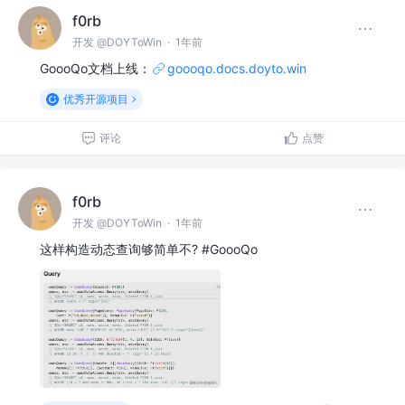
f0rb
开发 @DOYToWin
·
1年前
GoooQo文档上线：
goooqo.docs.doyto.win
优秀开源项目
评论
点赞
f0rb
开发 @DOYToWin
·
1年前
这样构造动态查询够简单不? #GoooQo