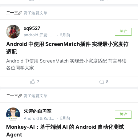
二十三岁
赞了这篇文章
xq9527
关注
android 开发 @游戏公司
6月前
·
Android 中使用 ScreenMatch插件 实现最小宽度符
适配
Android 中使用 ScreenMatch 实现最小宽度适配 前言导读
各位同学大家...
7
8
二十三岁
赞了这篇文章
朱涛的自习室
关注
6月前
Android & Kotlin GDE @Munk AI
·
Monkey-AI：基于端侧 AI 的 Android 自动化测试
Agent