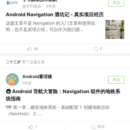
关注
@字节跳动
4年前
·
Android Navigation 遇坑记 - 真实项目经历
这篇文章不是 Navigation 的入门文章和使用说
明，也不是原理介绍，可以作为我们团...
65
5
二十三岁
赞了这篇文章
Android童话镇
关注
1年前
🚇 Android 导航大冒险：Navigation 组件的地铁系
统指南
🗺️ 第一章：建造地铁系统 - 基础配置 1. 创建地铁总站
（NavHost） 2. ...
评论
1