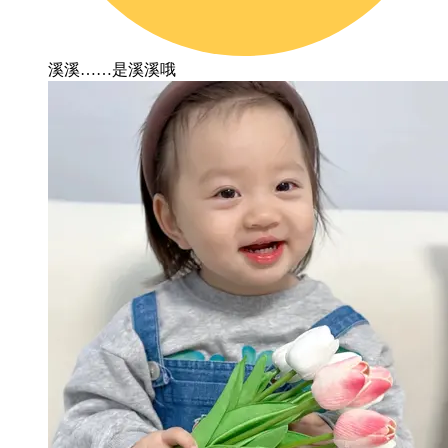
溪溪……是溪溪哦