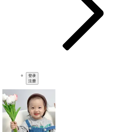
登录
注册