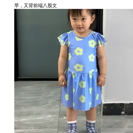
早，又背前端八股文