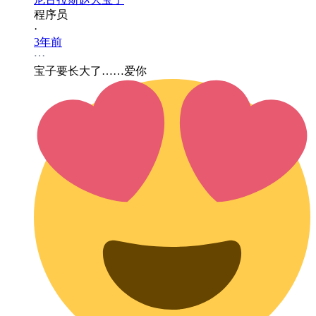
程序员
·
3年前
宝子要长大了……爱你