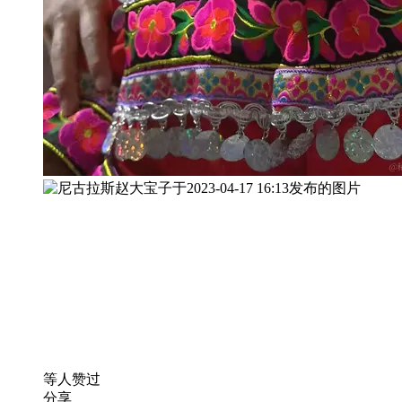
等人赞过
分享