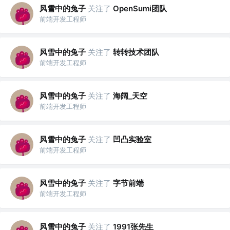
风雪中的兔子
关注了
OpenSumi团队
前端开发工程师
风雪中的兔子
关注了
转转技术团队
前端开发工程师
风雪中的兔子
关注了
海阔_天空
前端开发工程师
风雪中的兔子
关注了
凹凸实验室
前端开发工程师
风雪中的兔子
关注了
字节前端
前端开发工程师
风雪中的兔子
关注了
1991张先生