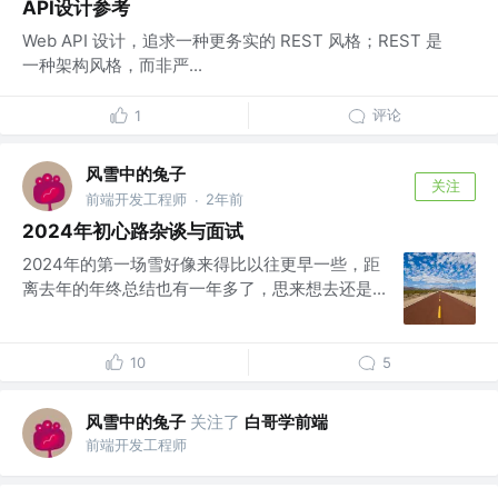
API设计参考
Web API 设计，追求一种更务实的 REST 风格；REST 是
一种架构风格，而非严...
评论
1
风雪中的兔子
关注
前端开发工程师
2年前
·
2024年初心路杂谈与面试
2024年的第一场雪好像来得比以往更早一些，距
离去年的年终总结也有一年多了，思来想去还是...
10
5
风雪中的兔子
关注了
白哥学前端
前端开发工程师