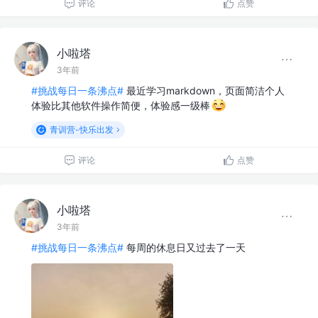
评论
点赞
小啦塔
3年前
#挑战每日一条沸点#
最近学习markdown，页面简洁个人
体验比其他软件操作简便，体验感一级棒
青训营-快乐出发
评论
点赞
小啦塔
3年前
#挑战每日一条沸点#
每周的休息日又过去了一天