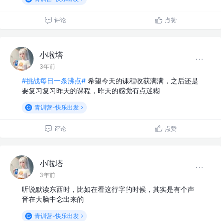
评论
点赞
小啦塔
3年前
#挑战每日一条沸点#
希望今天的课程收获满满，之后还是
要复习复习昨天的课程，昨天的感觉有点迷糊
青训营-快乐出发
评论
点赞
小啦塔
3年前
听说默读东西时，比如在看这行字的时候，其实是有个声
音在大脑中念出来的
青训营-快乐出发