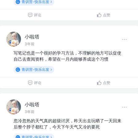
青训营-快乐出发
评论
点赞
小啦塔
3年前
写笔记也是一个很好的学习方法，不理解的地方可以促使
自己去查阅资料，希望在一月内能够养成这个习惯
青训营-快乐出发
评论
点赞
小啦塔
3年前
忽冷忽热的天气真的超级讨厌，昨天出去玩晒了一天回来
后整个脖子都红了，今天下午天气又冷的要死
青训营-快乐出发