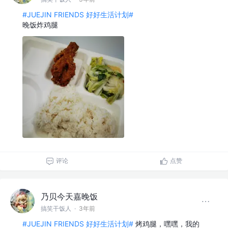
#JUEJIN FRIENDS 好好生活计划#
晚饭炸鸡腿
评论
点赞
乃贝今天嘉晚饭
搞笑干饭人
·
3年前
#JUEJIN FRIENDS 好好生活计划#
烤鸡腿，嘿嘿，我的