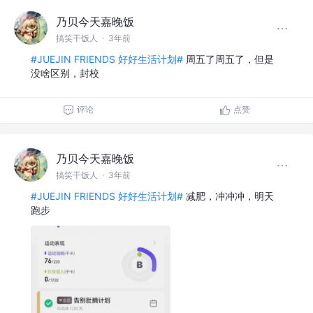
乃贝今天嘉晚饭
搞笑干饭人
·
3年前
#JUEJIN FRIENDS 好好生活计划#
周五了周五了，但是
没啥区别，封校
评论
点赞
乃贝今天嘉晚饭
搞笑干饭人
·
3年前
#JUEJIN FRIENDS 好好生活计划#
减肥，冲冲冲，明天
跑步