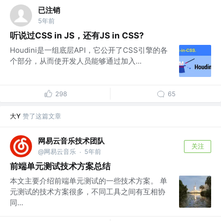
已注销
5年前
听说过CSS in JS，还有JS in CSS?
Houdini是一组底层API，它公开了CSS引擎的各
个部分，从而使开发人员能够通过加入...
298
65
大Y
赞了这篇文章
网易云音乐技术团队
关注
@网易云音乐
5年前
·
前端单元测试技术方案总结
本文主要介绍前端单元测试的一些技术方案。 单
元测试的技术方案很多，不同工具之间有互相协
同...