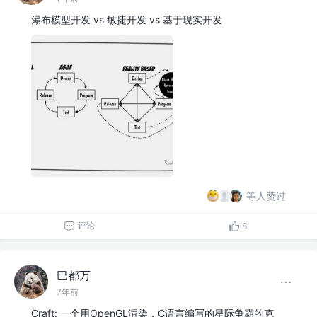
瀑布模型开发 vs 敏捷开发 vs 基于现实开发
等人赞过
评论
8
巴都万
7年前
Craft: 一个用OpenGL渲染，C语言编写的星际争霸的克