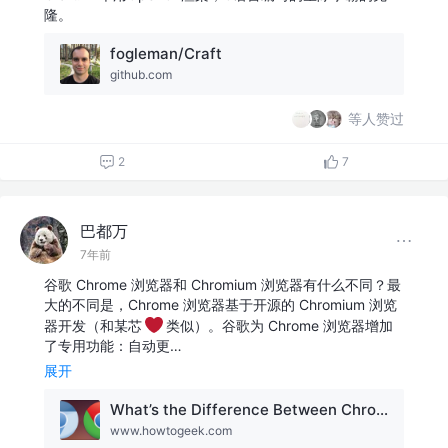
隆。
fogleman/Craft
github.com
等人赞过
2
7
巴都万
7年前
谷歌 Chrome 浏览器和 Chromium 浏览器有什么不同？最
大的不同是，Chrome 浏览器基于开源的 Chromium 浏览
器开发（和某芯
️类似）。谷歌为 Chrome 浏览器增加
了专用功能：自动更…
展开
What’s the Difference Between Chromium and Chrome?
www.howtogeek.com