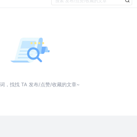
词，找找 TA 发布/点赞/收藏的文章~