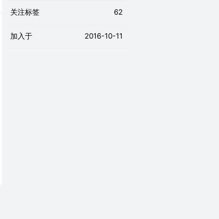
关注标签
62
加入于
2016-10-11