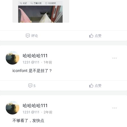
评论
点赞
哈哈哈哈111
1231 @111
·
1年前
iconfont 是不是挂了？
点赞
5
哈哈哈哈111
1231 @111
·
2年前
不够看了，发快点