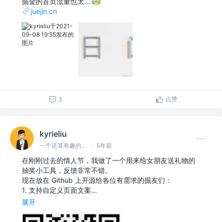
掘金的首页流量也太...
juejin.cn
点赞
3
kyrieliu
一个还算有趣的前端er
·
5年前
在刚刚过去的情人节，我做了一个用来给女朋友送礼物的
抽奖小工具，反馈非常不错。
现在放在 Github 上开源给各位有需求的掘友们：
1. 支持自定义页面文案…
展开