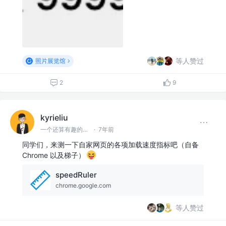
等人赞过
照片展览馆
2
9
kyrieliu
一个还算有趣的前端er
·
7年前
同学们，来测一下自家网页的各项加载速度指标吧（自备
Chrome 以及梯子）
speedRuler
chrome.google.com
等人赞过