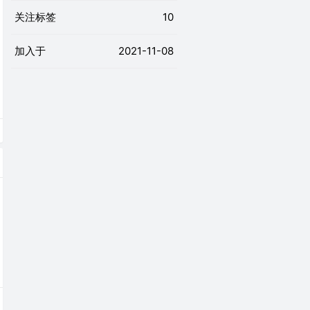
关注标签
10
加入于
2021-11-08