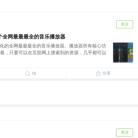
关注
】写一个全网最最最全的音乐播放器
一个插件化的全网最最最全的音乐播放器。播放器所有核心功
着，只要可以在互联网上搜索到的资源，几乎都可以
分享
16
关注