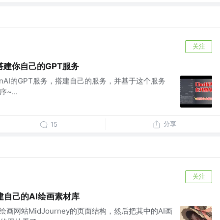
关注
建你自己的GPT服务
enAI的GPT服务，搭建自己的服务，并基于这个服务
...
分享
15
关注
建自己的AI绘画素材库
绘画网站MidJourney的页面结构，然后把其中的AI画