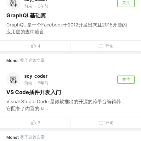
关注
前端
6年前
·
GraphQL基础篇
GraphQL 是一个Facebook于2012开发出来且2015开源的
应用层的查询语言...
评论
4
赞了这篇文章
Monst
scy_coder
关注
前端
6年前
·
VS Code插件开发入门
Visual Studio Code 是微软推出的开源的跨平台编辑器，
它配备了内置的Ja...
评论
2
赞了这篇文章
Monst