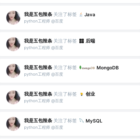
我是五包辣条
关注了标签
Java
python工程师 @百度
我是五包辣条
关注了标签
后端
python工程师 @百度
我是五包辣条
关注了标签
MongoDB
python工程师 @百度
我是五包辣条
关注了标签
创业
python工程师 @百度
我是五包辣条
关注了标签
MySQL
python工程师 @百度