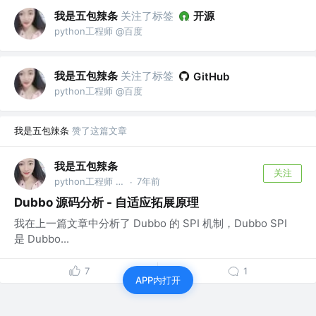
我是五包辣条
关注了标签
开源
python工程师 @百度
我是五包辣条
关注了标签
GitHub
python工程师 @百度
我是五包辣条
赞了这篇文章
我是五包辣条
关注
python工程师 @百度
7年前
·
Dubbo 源码分析 - 自适应拓展原理
我在上一篇文章中分析了 Dubbo 的 SPI 机制，Dubbo SPI
是 Dubbo...
7
1
APP内打开