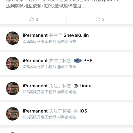
达到解除相互依赖和加快测试编译速度...
3
3
关注了
iPermanent
ShevaKuilin
iOS高级开发工程师 @网易考拉
关注了标签
iPermanent
PHP
iOS高级开发工程师 @网易考拉
关注了标签
iPermanent
Linux
iOS高级开发工程师 @网易考拉
关注了标签
iPermanent
iOS
iOS高级开发工程师 @网易考拉