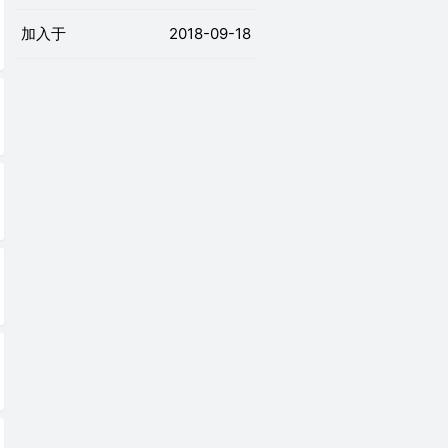
加入于
2018-09-18