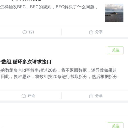
，怎样触发BFC，BFC的规则，BFC解决了什么问题，
分享
121
关注
个数组,循环多次请求接口
条的数组集合id字符串超过20条，将不返回数据，遂导致如果超
，因此，换种思路，将数组按20条进行截取拆分，然后根据拆分
评论
分享
关注