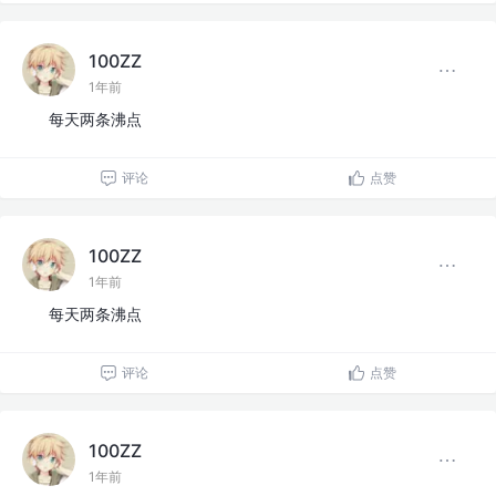
100ZZ
1年前
每天两条沸点
评论
点赞
100ZZ
1年前
每天两条沸点
评论
点赞
100ZZ
1年前