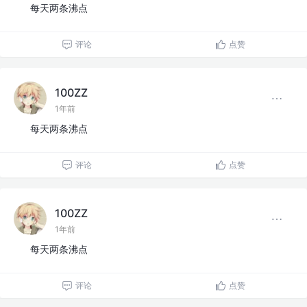
每天两条沸点
评论
点赞
100ZZ
1年前
每天两条沸点
评论
点赞
100ZZ
1年前
每天两条沸点
评论
点赞