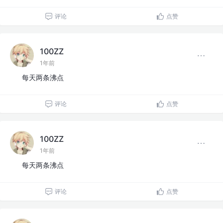
评论
点赞
100ZZ
1年前
每天两条沸点
评论
点赞
100ZZ
1年前
每天两条沸点
评论
点赞