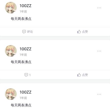
100ZZ
1年前
每天两条沸点
评论
点赞
100ZZ
1年前
每天两条沸点
点赞
1
100ZZ
1年前
每天两条沸点