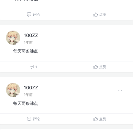
评论
点赞
100ZZ
1年前
每天两条沸点
点赞
1
100ZZ
1年前
每天两条沸点
评论
点赞