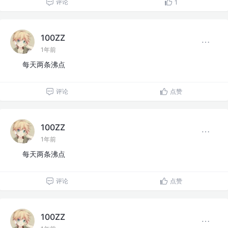
评论
1
100ZZ
1年前
每天两条沸点
评论
点赞
100ZZ
1年前
每天两条沸点
评论
点赞
100ZZ