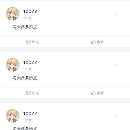
100ZZ
1年前
每天两条沸点
评论
点赞
100ZZ
1年前
每天两条沸点
评论
点赞
100ZZ
1年前
每天两条沸点