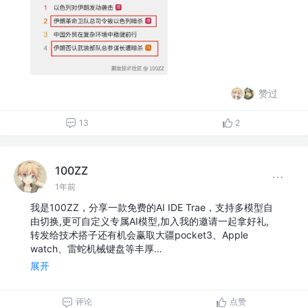
赞过
13
2
100ZZ
1年前
我是100ZZ，分享一款免费的AI IDE Trae，支持多模型自
由切换,更可自定义专属AI模型,加入我的邀请一起拿好礼,
转发给技术搭子还有机会赢取大疆pocket3、Apple
watch、雷蛇机械键盘等丰厚…
展开
评论
点赞