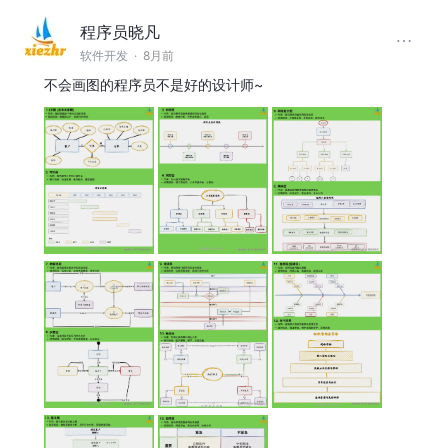
程序员晓凡
软件开发
·
8月前
不会画图的程序员不是好的设计师~