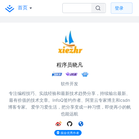
首页
登录
程序员晓凡
软件开发
专注编程技巧、实战经验和最新技术趋势分享，持续输出最新、
最有价值的技术文章。InfoQ签约作者、阿里云专家博主和csdn
博客专家。 爱学习爱生活，把分享变成一种习惯，即使再小的帆
也能远航
掘金优秀作者