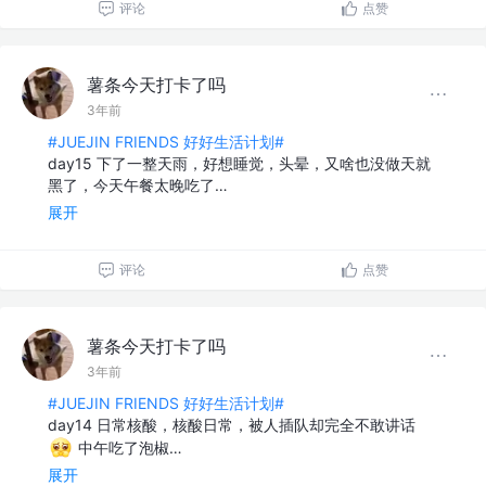
评论
点赞
薯条今天打卡了吗
3年前
#JUEJIN FRIENDS 好好生活计划#
day15 下了一整天雨，好想睡觉，头晕，又啥也没做天就
黑了，今天午餐太晚吃了…
展开
评论
点赞
薯条今天打卡了吗
3年前
#JUEJIN FRIENDS 好好生活计划#
day14 日常核酸，核酸日常，被人插队却完全不敢讲话
中午吃了泡椒…
展开