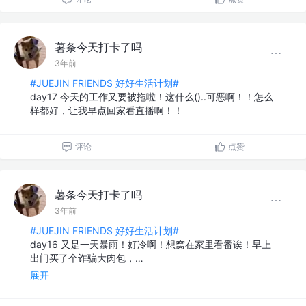
薯条今天打卡了吗
3年前
#JUEJIN FRIENDS 好好生活计划#
day17 今天的工作又要被拖啦！这什么()..可恶啊！！怎么
样都好，让我早点回家看直播啊！！
评论
点赞
薯条今天打卡了吗
3年前
#JUEJIN FRIENDS 好好生活计划#
day16 又是一天暴雨！好冷啊！想窝在家里看番诶！早上
出门买了个诈骗大肉包，…
展开