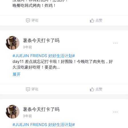
晚餐吃韩式烤肉！炸鸡！
评论
点赞
薯条今天打卡了吗
3年前
#JUEJIN FRIENDS 好好生活计划#
day11 差点就忘记打卡啦！好围险！今晚吃了肉夹包，好
久没吃豪好吃呀！要是肉…
展开
评论
点赞
薯条今天打卡了吗
3年前
#JUEJIN FRIENDS 好好生活计划#