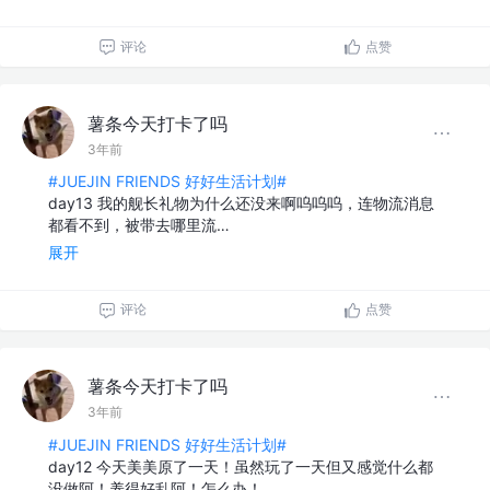
评论
点赞
薯条今天打卡了吗
3年前
#JUEJIN FRIENDS 好好生活计划#
day13 我的舰长礼物为什么还没来啊呜呜呜，连物流消息
都看不到，被带去哪里流…
展开
评论
点赞
薯条今天打卡了吗
3年前
#JUEJIN FRIENDS 好好生活计划#
day12 今天美美原了一天！虽然玩了一天但又感觉什么都
没做阿！养得好乱阿！怎么办！