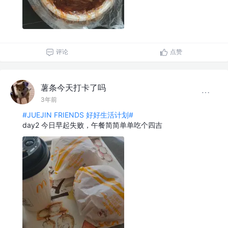
评论
点赞
薯条今天打卡了吗
3年前
#JUEJIN FRIENDS 好好生活计划#
day2 今日早起失败，午餐简简单单吃个四吉