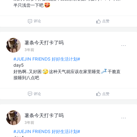
半只浅尝一下吧
评论
点赞
薯条今天打卡了吗
3年前
#JUEJIN FRIENDS 好好生活计划#
day5
好热啊..又好困
这种天气就应该在家里睡觉
干脆直
接睡到八点吧
评论
点赞
薯条今天打卡了吗
3年前
#JUEJIN FRIENDS 好好生活计划#