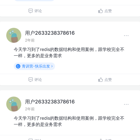
评论
点赞
用户2633238378616
2年前
今天学习到了redis的数据结构和使用案例，跟学校完全不
一样，更多的是业务需求
青训营-快乐出发
评论
点赞
用户2633238378616
2年前
今天学习到了redis的数据结构和使用案例，跟学校完全不
一样，更多的是业务需求