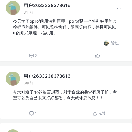
用户2633238378616
3年前
今天学了pprof的用法和原理，pprof是一个特别好用的监
控程序的组件。可以监控协程，阻塞等内容，并且可以以
ui的形式展现，很好用。
赞过
2
1
用户2633238378616
3年前
今天知道了go的语言规范，对于企业的要求有所了解，希
望可以为自己未来打好基础，今天就休息休息！！
点赞
1