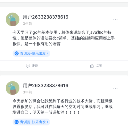
用户2633238378616
3年前
今天学习了go的基本使用，总体来说结合了java和c的特
性，但是整体的语法要比c简单。基础的连接和应用都上手
很快。是一个很有用的语言
青训营-快乐出发
评论
点赞
用户2633238378616
3年前
今天参加的班会让我见到了各行业的技术大佬，而且班级
设置很灵活，我可以在我每天的空闲时间继续学习，继续
增进自己，明天第一节课加油！！！！
青训营-快乐出发