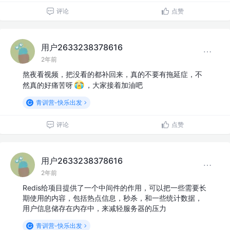
评论
点赞
用户2633238378616
2年前
熬夜看视频，把没看的都补回来，真的不要有拖延症，不
然真的好痛苦呀
，大家接着加油吧
青训营-快乐出发
评论
点赞
用户2633238378616
2年前
Redis给项目提供了一个中间件的作用，可以把一些需要长
期使用的内容，包括热点信息，秒杀，和一些统计数据，
用户信息储存在内存中，来减轻服务器的压力
青训营-快乐出发