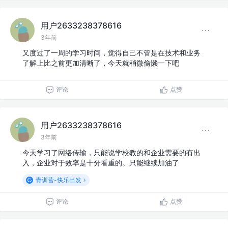
用户2633238378616
3年前
又度过了一周的学习时间，觉得自己不管是在技术和业务
了解上比之前更加清晰了，今天就稍微偷懒一下吧
评论
点赞
用户2633238378616
3年前
今天学习了网络传输，只能说学校教的和企业需要的有出
入，企业对于效率是十分看重的。只能继续加油了
青训营-快乐出发
评论
点赞