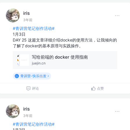
iris
3年前
#青训营笔记创作活动#
1月3日
DAY 25 这篇文章详细介绍docke的使用方法，让我倾向的
了解了docker的基本原理与实践操作。
写给前端的 docker 使用指南
juejin.cn
青训营-快乐出发
评论
点赞
iris
3年前
#青训营笔记创作活动#
1月2日