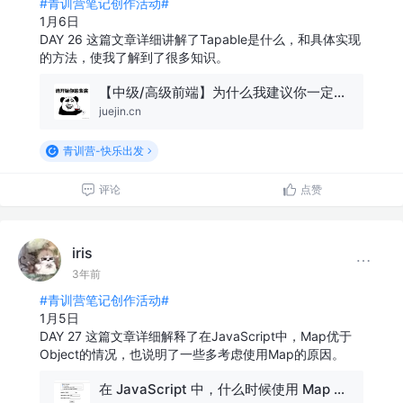
#青训营笔记创作活动#
1月6日
DAY 26 这篇文章详细讲解了Tapable是什么，和具体实现
的方法，使我了解到了很多知识。
【中级/高级前端】为什么我建议你一定要读一读 Tapable 源码？
juejin.cn
青训营-快乐出发
评论
点赞
iris
3年前
#青训营笔记创作活动#
1月5日
DAY 27 这篇文章详细解释了在JavaScript中，Map优于
Object的情况，也说明了一些多考虑使用Map的原因。
在 JavaScript 中，什么时候使用 Map 或胜过 Object