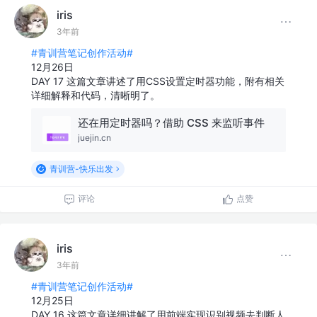
iris
3年前
#青训营笔记创作活动#
12月26日
DAY 17 这篇文章讲述了用CSS设置定时器功能，附有相关
详细解释和代码，清晰明了。
还在用定时器吗？借助 CSS 来监听事件
juejin.cn
青训营-快乐出发
评论
点赞
iris
3年前
#青训营笔记创作活动#
12月25日
DAY 16 这篇文章详细讲解了用前端实现识别视频去判断人