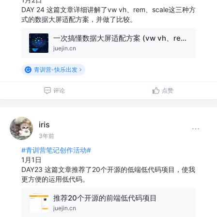
DAY 24 这篇文章详细讲解了vw vh、rem、scale这三种方
式的数据大屏适配方案，并做了比较。
一次搞懂数据大屏适配方案 (vw vh、rem、scale)
juejin.cn
青训营-快乐出发
评论
点赞
iris
3年前
#青训营笔记创作活动#
1月1日
DAY23 这篇文章推荐了20个开源的低端低代码项目，使我
更方便的运用低代码。
推荐20个开源的前端低代码项目
juejin.cn