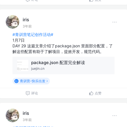
iris
3年前
#青训营笔记创作活动#
1月7日
DAY 29 这篇文章介绍了package.json 里面部分配置，了
解这些配置有助于了解项目，提效开发，规范代码。
package.json 配置完全解读
juejin.cn
青训营-快乐出发
评论
点赞
iris
3年前