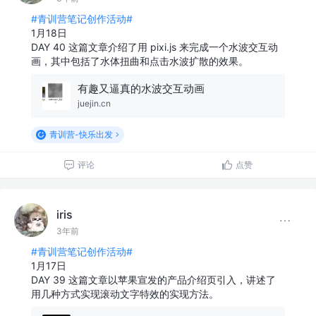
#青训营笔记创作活动#
1月18日
DAY 40 这篇文章介绍了用 pixi.js 来完成一个水波交互动
画，其中包括了水体扭曲和点击水波扩散的效果。
有趣又逼真的水波交互动画
juejin.cn
青训营-快乐出发
评论
点赞
iris
3年前
#青训营笔记创作活动#
1月17日
DAY 39 这篇文章以苹果宣发的产品介绍页引入，讲述了
用几种方式实现滚动文字特效的实现方法。