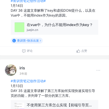
#青训营笔记创作活动#
1月14日
DAY 36 这篇文章解释了key和虚拟DOM是什么，以及在
Vue中，不能用index作为key的原因。
在vue中，为什么不能用index作为key？
juejin.cn
青训营-快乐出发
评论
点赞
iris
3年前
#青训营笔记创作活动#
1月13日
DAY 35 这篇文章讲解了第三方库如何实现快速实现引导
页的功能，并列举了一部分的第三方库。
不使用第三方库怎么实现【前端引导页】功能？