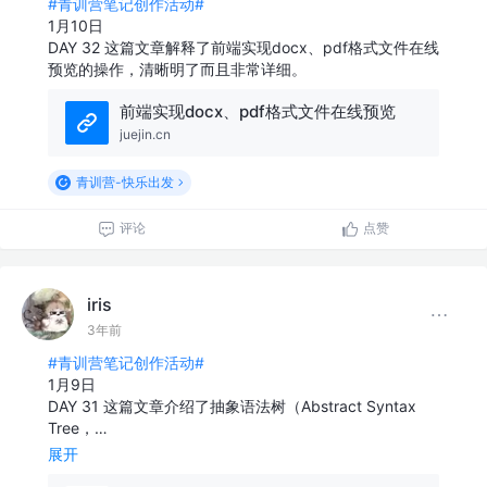
#青训营笔记创作活动#
1月10日
DAY 32 这篇文章解释了前端实现docx、pdf格式文件在线
预览的操作，清晰明了而且非常详细。
前端实现docx、pdf格式文件在线预览
juejin.cn
青训营-快乐出发
评论
点赞
iris
3年前
#青训营笔记创作活动#
1月9日
DAY 31 这篇文章介绍了抽象语法树（Abstract Syntax
Tree，…
展开