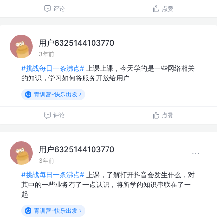
评论
点赞
用户6325144103770
3年前
#挑战每日一条沸点#
上课上课，今天学的是一些网络相关
的知识，学习如何将服务开放给用户
青训营-快乐出发
评论
点赞
用户6325144103770
3年前
#挑战每日一条沸点#
上课，了解打开抖音会发生什么，对
其中的一些业务有了一点认识，将所学的知识串联在了一
起
青训营-快乐出发