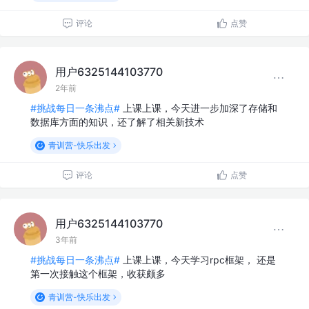
评论
点赞
用户6325144103770
2年前
#挑战每日一条沸点#
上课上课，今天进一步加深了存储和
数据库方面的知识，还了解了相关新技术
青训营-快乐出发
评论
点赞
用户6325144103770
3年前
#挑战每日一条沸点#
上课上课，今天学习rpc框架， 还是
第一次接触这个框架，收获颇多
青训营-快乐出发