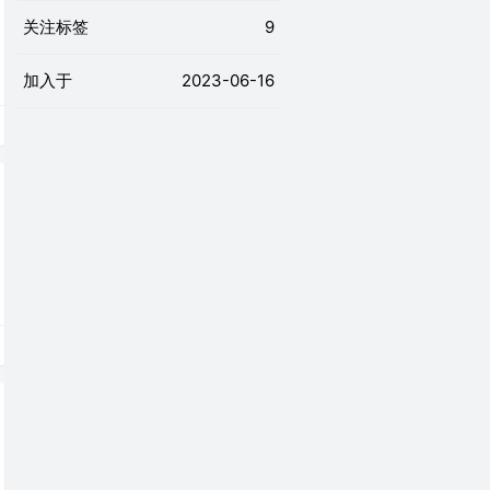
关注标签
9
加入于
2023-06-16