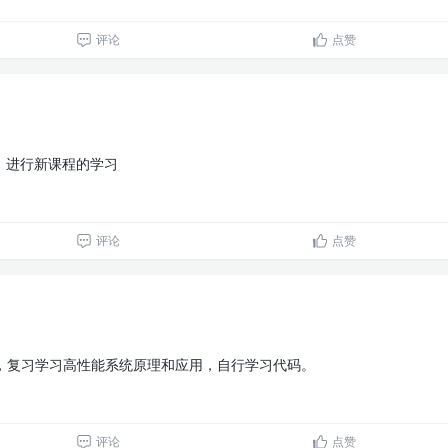
评论
点赞
7，进行新课程的学习
评论
点赞
6，复习学习高性能系统原理和应用，自行学习代码。
评论
点赞