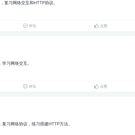
10，复习网络交互和HTTP协议。
评论
点赞
9，学习网络交互。
评论
点赞
8，复习网络协议，练习搭建HTTP方法。