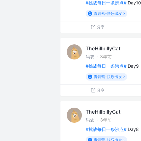
#挑战每日一条沸点#
Day
青训营-快乐出发
分享
TheHillbillyCat
码农
·
3年前
#挑战每日一条沸点#
Day
青训营-快乐出发
分享
TheHillbillyCat
码农
·
3年前
#挑战每日一条沸点#
Day
青训营-快乐出发