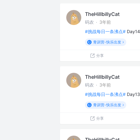
TheHillbillyCat
码农
·
3年前
#挑战每日一条沸点#
Day1
青训营-快乐出发
分享
TheHillbillyCat
码农
·
3年前
#挑战每日一条沸点#
Day
青训营-快乐出发
分享
TheHillbillyCat