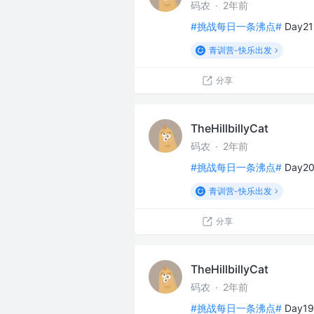
码农
·
2年前
#挑战每日一条沸点#
Day
青训营-快乐出发
分享
TheHillbillyCat
码农
·
2年前
#挑战每日一条沸点#
Day2
青训营-快乐出发
分享
TheHillbillyCat
码农
·
2年前
#挑战每日一条沸点#
Day