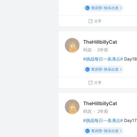
青训营-快乐出发
分享
TheHillbillyCat
码农
·
2年前
#挑战每日一条沸点#
Day
青训营-快乐出发
分享
TheHillbillyCat
码农
·
2年前
#挑战每日一条沸点#
Day
青训营-快乐出发