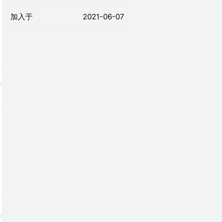
加入于
2021-06-07