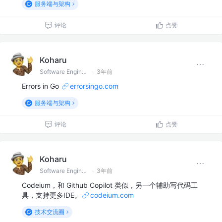
服务端与架构
评论
点赞
Koharu
Software Engineer
·
3年前
Errors in Go
errorsingo.com
服务端与架构
评论
点赞
Koharu
Software Engineer
·
3年前
Codeium，和 Github Copilot 类似，另一个辅助写代码工
具，支持更多IDE。
codeium.com
技术交流圈