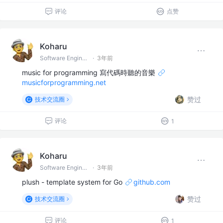
评论
点赞
Koharu
Software Engineer
·
3年前
music for programming 寫代碼時聽的音樂
musicforprogramming.net
赞过
技术交流圈
评论
1
Koharu
Software Engineer
·
3年前
plush - template system for Go
github.com
赞过
技术交流圈
评论
1