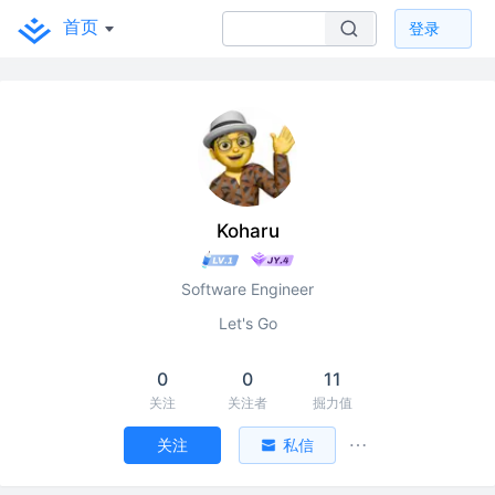
首页
登录
Koharu
Software Engineer
Let's Go
0
0
11
关注
关注者
掘力值
关注
私信