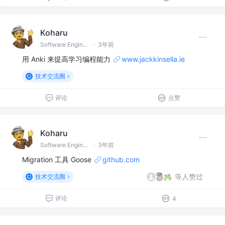
Koharu
Software Engineer
·
3年前
用 Anki 来提高学习编程能力
www.jackkinsella.ie
技术交流圈
评论
点赞
Koharu
Software Engineer
·
3年前
Migration 工具 Goose
github.com
等人赞过
技术交流圈
评论
4