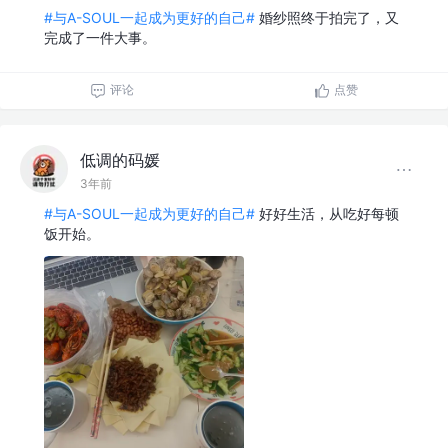
#与A-SOUL一起成为更好的自己#
婚纱照终于拍完了，又
完成了一件大事。
评论
点赞
低调的码媛
3年前
#与A-SOUL一起成为更好的自己#
好好生活，从吃好每顿
饭开始。