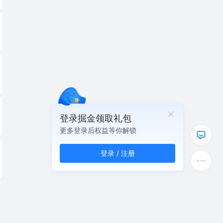
登录掘金领取礼包
更多登录后权益等你解锁
登录 / 注册