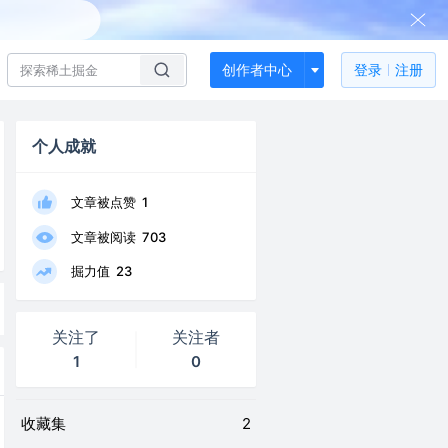
创作者中心
登录
注册
个人成就
文章被点赞
1
文章被阅读
703
掘力值
23
关注了
关注者
1
0
收藏集
2