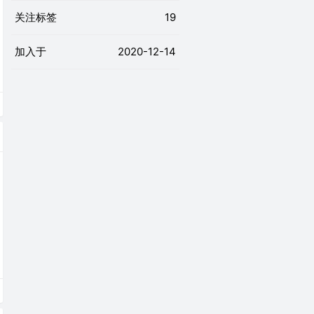
关注标签
19
加入于
2020-12-14