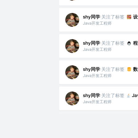
shy同学
关注了标签
设
Java开发工程师
shy同学
关注了标签
程
Java开发工程师
shy同学
关注了标签
数
Java开发工程师
shy同学
关注了标签
Ja
Java开发工程师
shy同学
关注了标签
算
Java开发工程师