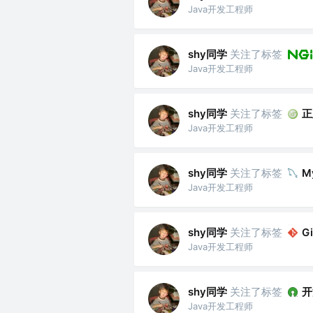
Java开发工程师
shy同学
关注了标签
Java开发工程师
shy同学
关注了标签
正
Java开发工程师
shy同学
关注了标签
M
Java开发工程师
shy同学
关注了标签
Gi
Java开发工程师
shy同学
关注了标签
开
Java开发工程师