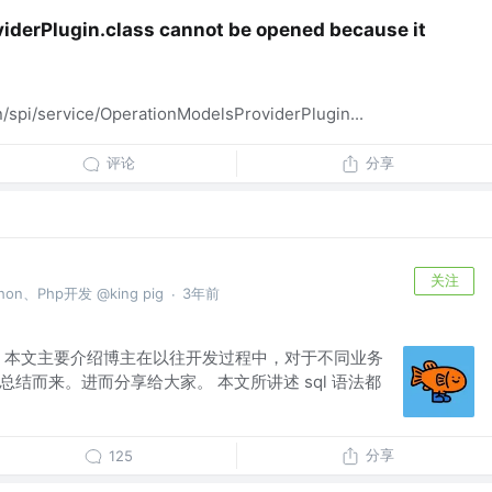
iderPlugin.class cannot be opened because it
/spi/service/OperationModelsProviderPlugin...
评论
分享
关注
hon、Php开发 @king pig
3年前
·
 本文主要介绍博主在以往开发过程中，对于不同业务
纳总结而来。进而分享给大家。 本文所讲述 sql 语法都
分享
125