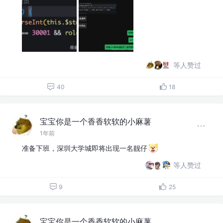
等人赞过
40
18
宝宝你是一个香香软软的小麻薯
1年前
准备下班，深圳大学城即将出现一名靓仔
等人赞过
9
25
宝宝你是一个香香软软的小麻薯