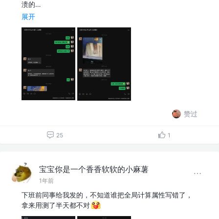
溃的…
展开
赞过
25
1
宝宝你是一个香香软软的小麻薯
1年前
下班前同事给我发的，不知道谁把全局计算属性写错了，
拿来用测了半天都不对