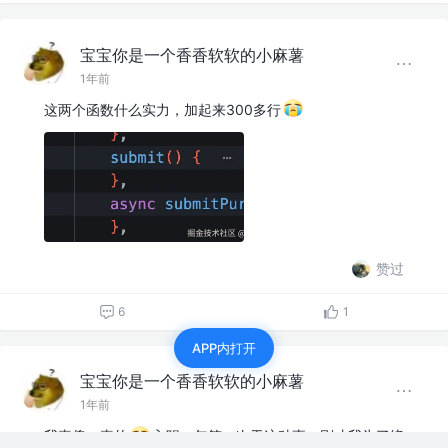
宝宝你是一个香香软软的小麻薯
1年前
这两个函数什么实力，加起来300多行
赞过
6
1
APP内打开
宝宝你是一个香香软软的小麻薯
1年前
我真傻，真的
入职一年第一次干这种事。刚才我为了绕