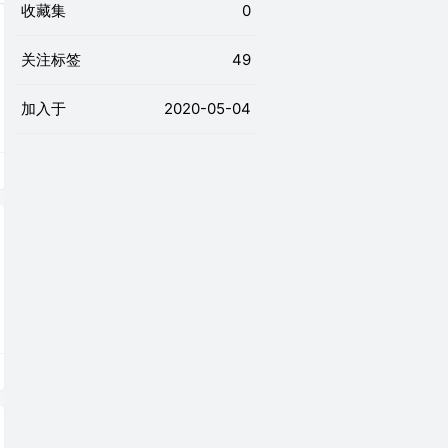
收藏集
0
关注标签
49
加入于
2020-05-04