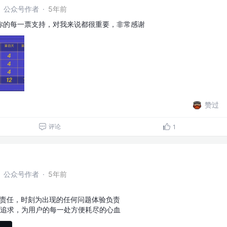
农】公众号作者
·
5年前
你的每一票支持，对我来说都很重要，非常感谢
赞过
评论
1
农】公众号作者
·
5年前
限责任，时刻为出现的任何问题体验负责
致追求，为用户的每一处方便耗尽的心血