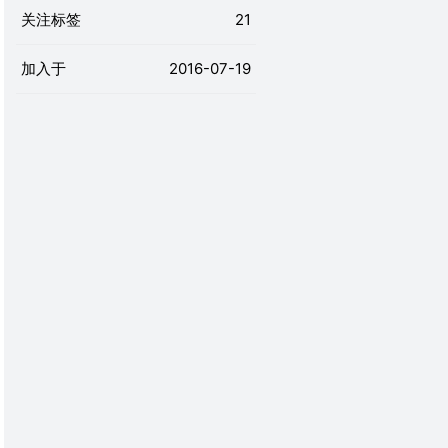
关注标签
21
加入于
2016-07-19