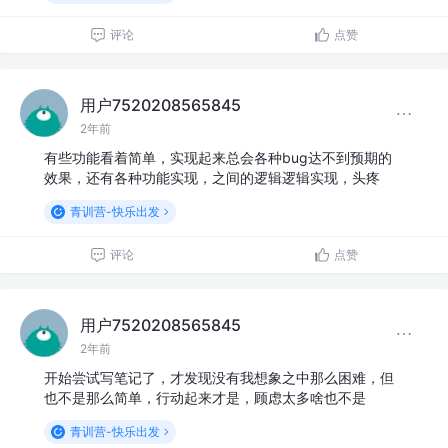
评论
点赞
用户7520208565845
2年前
有些功能看着简单，实现起来总会各种bug达不到预期的
效果，还有各种功能实现，之间的逻辑逻辑实现，头疼
青训营-快乐出发
评论
点赞
用户7520208565845
2年前
开始尝试写笔记了，才发现没有我想象之中那么困难，但
也不是那么简单，行动起来才是，顾虑太多啥也不是
青训营-快乐出发