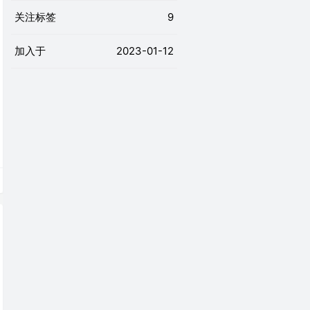
关注标签
9
加入于
2023-01-12