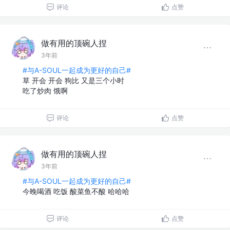
评论
点赞
做有用的顶碗人捏
3年前
#与A-SOUL一起成为更好的自己#
草 开会 开会 狗比 又是三个小时
吃了炒肉 饿啊
评论
点赞
做有用的顶碗人捏
3年前
#与A-SOUL一起成为更好的自己#
今晚喝酒 吃饭 酸菜鱼不酸 哈哈哈
评论
点赞