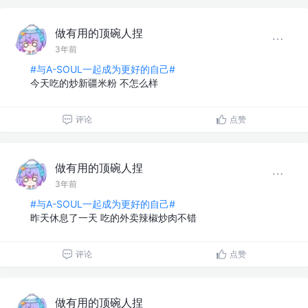
做有用的顶碗人捏
3年前
#与A-SOUL一起成为更好的自己#
今天吃的炒新疆米粉 不怎么样
评论
点赞
做有用的顶碗人捏
3年前
#与A-SOUL一起成为更好的自己#
昨天休息了一天 吃的外卖辣椒炒肉不错
评论
点赞
做有用的顶碗人捏