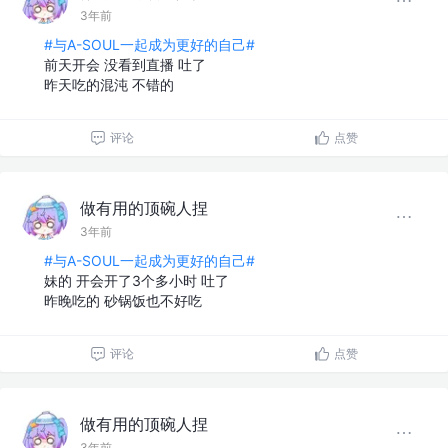
3年前
#与A-SOUL一起成为更好的自己#
前天开会 没看到直播 吐了
昨天吃的混沌 不错的
评论
点赞
做有用的顶碗人捏
3年前
#与A-SOUL一起成为更好的自己#
妹的 开会开了3个多小时 吐了
昨晚吃的 砂锅饭也不好吃
评论
点赞
做有用的顶碗人捏
3年前