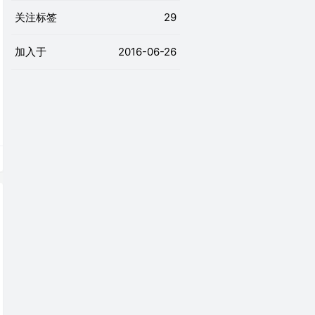
关注标签
29
加入于
2016-06-26