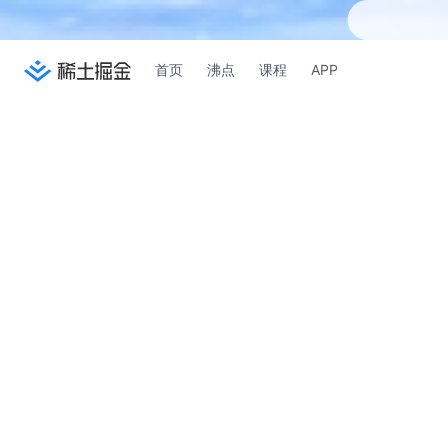
首页
沸点
课程
APP