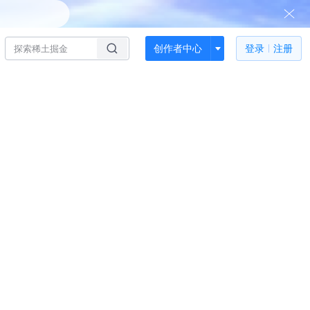
创作者中心
登录
注册