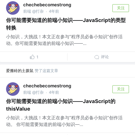
chechebecomestrong
关注
前端 @打杂
4年前
·
你可能需要知道的前端小知识——JavaScript的类型
转换
小知识，大挑战！本文正在参与“程序员必备小知识”创作活
动。你可能需要知道的前端小知识——...
评论
1
爱搬砖的土拨鼠
赞了这篇文章
chechebecomestrong
关注
前端 @打杂
4年前
·
你可能需要知道的前端小知识——JavaScript的
thisValue
小知识，大挑战！本文正在参与“程序员必备小知识”创作活
动。 你可能需要知道的前端小知识—...