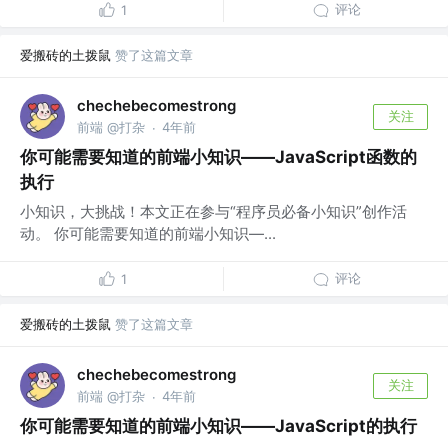
评论
1
爱搬砖的土拨鼠
赞了这篇文章
chechebecomestrong
关注
前端 @打杂
4年前
·
你可能需要知道的前端小知识——JavaScript函数的
执行
小知识，大挑战！本文正在参与“程序员必备小知识”创作活
动。 你可能需要知道的前端小知识—...
评论
1
爱搬砖的土拨鼠
赞了这篇文章
chechebecomestrong
关注
前端 @打杂
4年前
·
你可能需要知道的前端小知识——JavaScript的执行